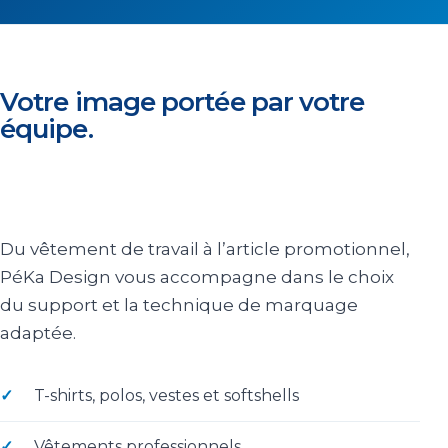
Votre image portée par votre
équipe.
Du vêtement de travail à l’article promotionnel,
PéKa Design vous accompagne dans le choix
du support et la technique de marquage
adaptée.
T-shirts, polos, vestes et softshells
Vêtements professionnels