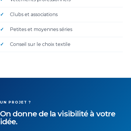
Clubs et associations
Petites et moyennes séries
Conseil sur le choix textile
UN PROJET ?
On donne de la visibilité à votre
idée.