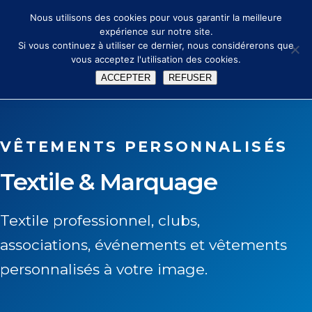
🔑
✉ info@peka.design
Nous utilisons des cookies pour vous garantir la meilleure
expérience sur notre site.
Si vous continuez à utiliser ce dernier, nous considérerons que
vous acceptez l'utilisation des cookies.
ACCEPTER
REFUSER
VÊTEMENTS PERSONNALISÉS
Textile & Marquage
Textile professionnel, clubs,
associations, événements et vêtements
personnalisés à votre image.